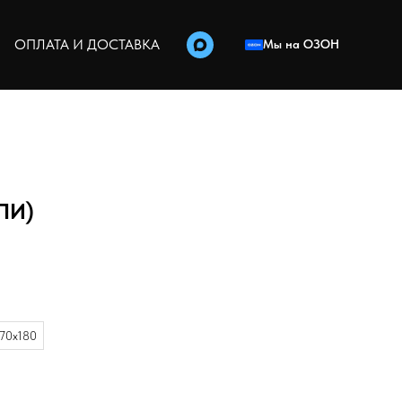
ОПЛАТА И ДОСТАВКА
Мы на ОЗОН
ПИ)
70х180