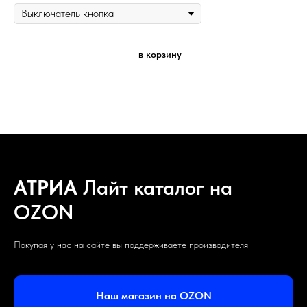
в корзину
АТРИА
Лайт каталог на
OZON
Покупая у нас на сайте вы поддерживаете производителя
Наш магазин на OZON