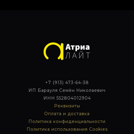
+7 (913) 473-64-38
ИП Барауля Семён Николаевич
ИНН 552804012904
Реквизиты
Оплата и
доставка
Политика конфиденциальности
Политика использования Cookies