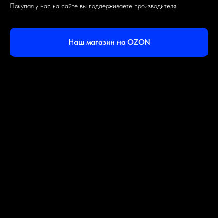
Покупая у нас на сайте вы поддерживаете производителя
Наш магазин на OZON