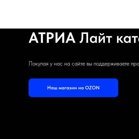
АТРИА
Лайт ка
Покупая у нас на сайте вы поддерживаете пр
Наш магазин на OZON