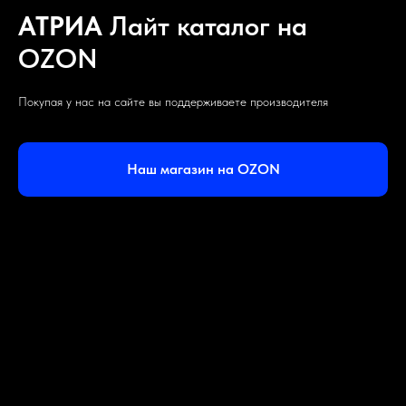
АТРИА
Лайт каталог на
OZON
Покупая у нас на сайте вы поддерживаете производителя
Наш магазин на OZON