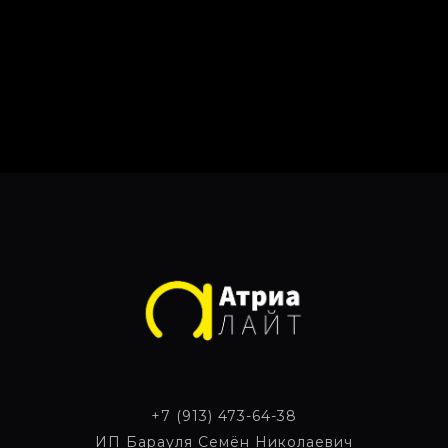
+7 (913) 473-64-38
ИП Барауля Семён Николаевич