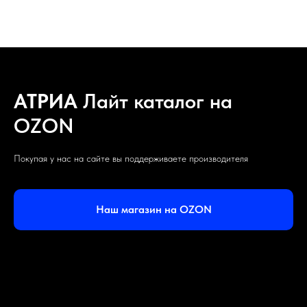
АТРИА
Лайт каталог на
OZON
Покупая у нас на сайте вы поддерживаете производителя
Наш магазин на OZON