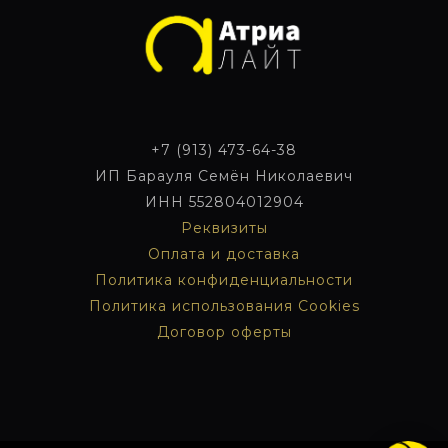
+7 (913) 473-64-38
ИП Барауля Семён Николаевич
ИНН 552804012904
Реквизиты
Оплата и
доставка
Политика конфиденциальности
Политика использования Cookies
Договор оферты