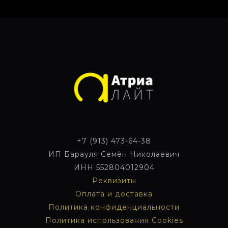
+7 (913) 473-64-38
ИП Барауля Семён Николаевич
ИНН 552804012904
Реквизиты
Оплата и
доставка
Политика конфиденциальности
Политика использования Cookies